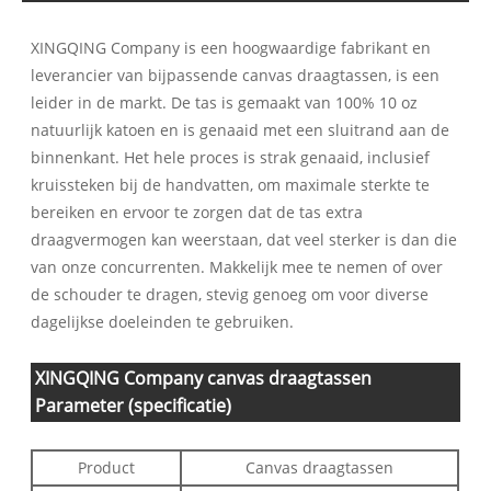
XINGQING Company is een hoogwaardige fabrikant en
leverancier van bijpassende canvas draagtassen, is een
leider in de markt. De tas is gemaakt van 100% 10 oz
natuurlijk katoen en is genaaid met een sluitrand aan de
binnenkant. Het hele proces is strak genaaid, inclusief
kruissteken bij de handvatten, om maximale sterkte te
bereiken en ervoor te zorgen dat de tas extra
draagvermogen kan weerstaan, dat veel sterker is dan die
van onze concurrenten. Makkelijk mee te nemen of over
de schouder te dragen, stevig genoeg om voor diverse
dagelijkse doeleinden te gebruiken.
XINGQING Company canvas draagtassen
Parameter (specificatie)
Product
Canvas draagtassen