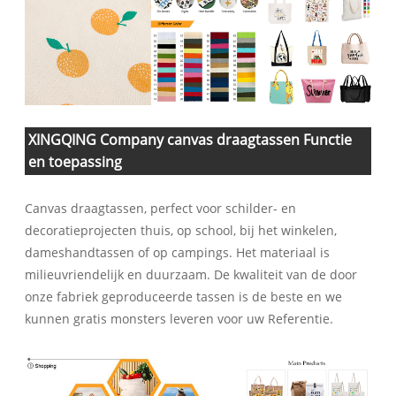
XINGQING Company canvas draagtassen Functie
en toepassing
Canvas draagtassen, perfect voor schilder- en
decoratieprojecten thuis, op school, bij het winkelen,
dameshandtassen of op campings. Het materiaal is
milieuvriendelijk en duurzaam. De kwaliteit van de door
onze fabriek geproduceerde tassen is de beste en we
kunnen gratis monsters leveren voor uw Referentie.