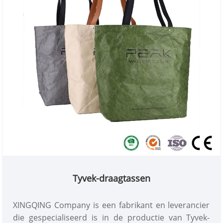
Tyvek-draagtassen
XINGQING Company is een fabrikant en leverancier
die gespecialiseerd is in de productie van Tyvek-