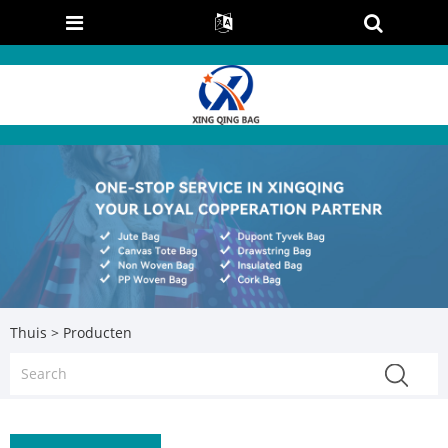
Thuis
>
Producten