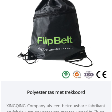
Polyester tas met trekkoord
XINGQING Company als een betrouwbare fabrikant