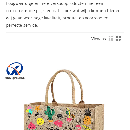
hoogwaardige en hete verkoopproducten met een
concurrerende prijs, en dat is ook wat wij u kunnen bieden.
Wij gaan voor hoge kwaliteit, product op voorraad en
perfecte service.
View as