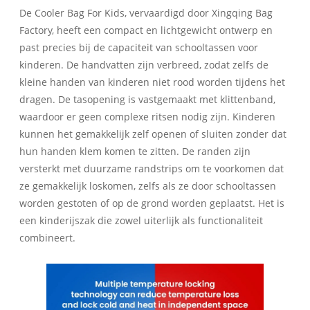
De Cooler Bag For Kids, vervaardigd door Xingqing Bag
Factory, heeft een compact en lichtgewicht ontwerp en
past precies bij de capaciteit van schooltassen voor
kinderen. De handvatten zijn verbreed, zodat zelfs de
kleine handen van kinderen niet rood worden tijdens het
dragen. De tasopening is vastgemaakt met klittenband,
waardoor er geen complexe ritsen nodig zijn. Kinderen
kunnen het gemakkelijk zelf openen of sluiten zonder dat
hun handen klem komen te zitten. De randen zijn
versterkt met duurzame randstrips om te voorkomen dat
ze gemakkelijk loskomen, zelfs als ze door schooltassen
worden gestoten of op de grond worden geplaatst. Het is
een kinderijszak die zowel uiterlijk als functionaliteit
combineert.