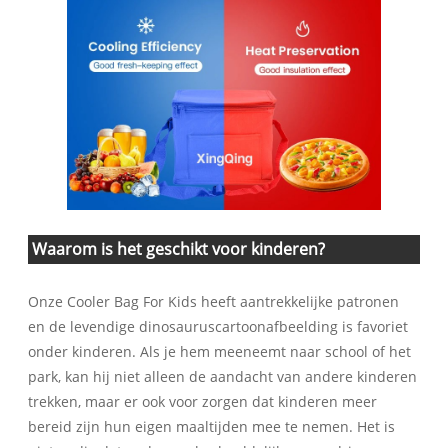
Waarom is het geschikt voor kinderen?
Onze Cooler Bag For Kids heeft aantrekkelijke patronen
en de levendige dinosauruscartoonafbeelding is favoriet
onder kinderen. Als je hem meeneemt naar school of het
park, kan hij niet alleen de aandacht van andere kinderen
trekken, maar er ook voor zorgen dat kinderen meer
bereid zijn hun eigen maaltijden mee te nemen. Het is