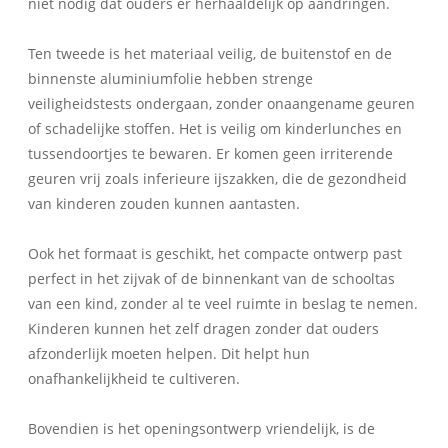
niet nodig dat ouders er herhaaldelijk op aandringen.
Ten tweede is het materiaal veilig, de buitenstof en de
binnenste aluminiumfolie hebben strenge
veiligheidstests ondergaan, zonder onaangename geuren
of schadelijke stoffen. Het is veilig om kinderlunches en
tussendoortjes te bewaren. Er komen geen irriterende
geuren vrij zoals inferieure ijszakken, die de gezondheid
van kinderen zouden kunnen aantasten.
Ook het formaat is geschikt, het compacte ontwerp past
perfect in het zijvak of de binnenkant van de schooltas
van een kind, zonder al te veel ruimte in beslag te nemen.
Kinderen kunnen het zelf dragen zonder dat ouders
afzonderlijk moeten helpen. Dit helpt hun
onafhankelijkheid te cultiveren.
Bovendien is het openingsontwerp vriendelijk, is de