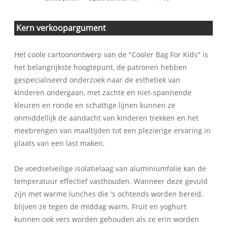
Kern verkoopargument
Het coole cartoonontwerp van de "Cooler Bag For Kids" is
het belangrijkste hoogtepunt, de patronen hebben
gespecialiseerd onderzoek naar de esthetiek van
kinderen ondergaan, met zachte en niet-spannende
kleuren en ronde en schattige lijnen kunnen ze
onmiddellijk de aandacht van kinderen trekken en het
meebrengen van maaltijden tot een plezierige ervaring in
plaats van een last maken.
De voedselveilige isolatielaag van aluminiumfolie kan de
temperatuur effectief vasthouden. Wanneer deze gevuld
zijn met warme lunches die 's ochtends worden bereid,
blijven ze tegen de middag warm. Fruit en yoghurt
kunnen ook vers worden gehouden als ze erin worden