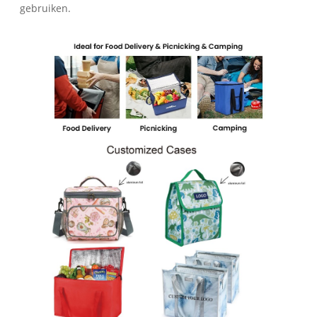
gebruiken.