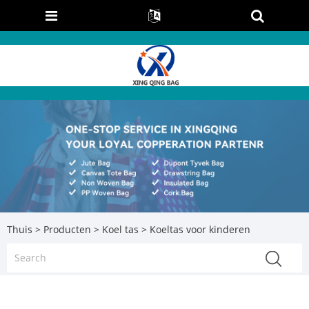
Thuis
>
Producten
>
Koel tas
> Koeltas voor kinderen