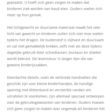
geplaatst. U hoeft zich geen zorgen te maken dat
kinderen ziek worden van koud eten. Ouders voelen zich
meer op hun gemak.
Het lichtgewicht en duurzame materiaal maakt het zeer
licht van gewicht en kinderen zullen zich niet moe voelen
tijdens het dragen. De buitenstof is slijtvast en duurzaam
en zal niet gemakkelijk breken, zelfs niet als deze tijdens
dagelijks gebruik door schooltassen, bureaus en stoelen
wordt bekrast. De levensduur is langer dan die van
gewone kinderijszakken.
Doordachte details, zoals de verbrede handvatten die
geschikt zijn voor kleine kinderhandjes, de handige
opening met klittenband en versterkte randen om
uitrafelen te voorkomen, zijn allemaal speciaal ontworpen
voor de gebruiksgewoonten van kinderen. Ouders hoeven
zich geen zorgen te maken over ongemak als kinderen het