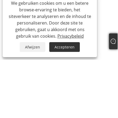
We gebruiken cookies om u een betere
browse-ervaring te bieden, het
siteverkeer te analyseren en de inhoud te
personaliseren. Door deze site te
gebruiken, gaat u akkoord met ons
gebruik van cookies.
Privacybeleid
Afwijzen
Accepteren