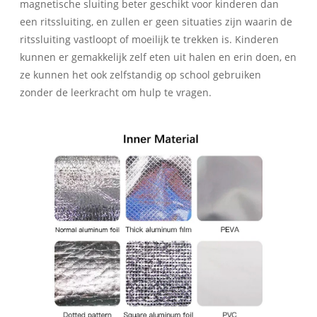
magnetische sluiting beter geschikt voor kinderen dan
een ritssluiting, en zullen er geen situaties zijn waarin de
ritssluiting vastloopt of moeilijk te trekken is. Kinderen
kunnen er gemakkelijk zelf eten uit halen en erin doen, en
ze kunnen het ook zelfstandig op school gebruiken
zonder de leerkracht om hulp te vragen.