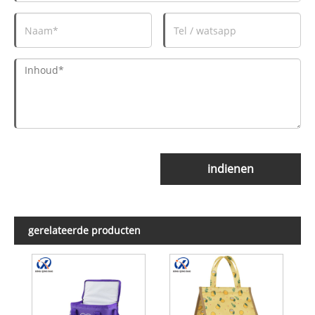
indienen
gerelateerde producten