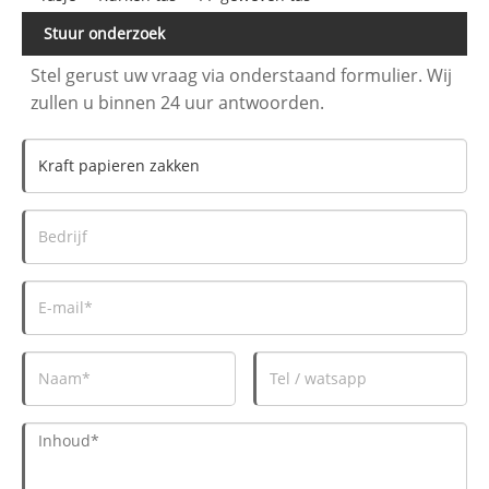
Stuur onderzoek
Stel gerust uw vraag via onderstaand formulier. Wij
zullen u binnen 24 uur antwoorden.