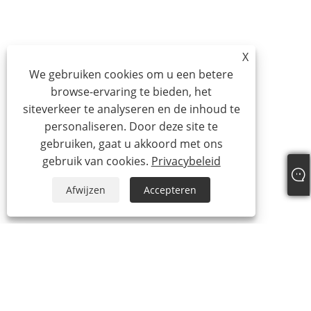
X
We gebruiken cookies om u een betere
browse-ervaring te bieden, het
siteverkeer te analyseren en de inhoud te
personaliseren. Door deze site te
gebruiken, gaat u akkoord met ons
gebruik van cookies.
Privacybeleid
Afwijzen
Accepteren