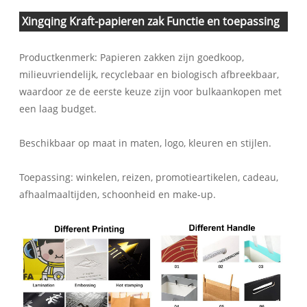
Xingqing Kraft-papieren zak Functie en toepassing
Productkenmerk: Papieren zakken zijn goedkoop,
milieuvriendelijk, recyclebaar en biologisch afbreekbaar,
waardoor ze de eerste keuze zijn voor bulkaankopen met
een laag budget.
Beschikbaar op maat in maten, logo, kleuren en stijlen.
Toepassing: winkelen, reizen, promotieartikelen, cadeau,
afhaalmaaltijden, schoonheid en make-up.