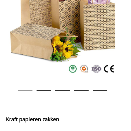
Kraft papieren zakken