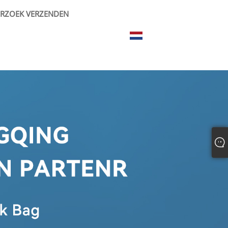
RZOEK VERZENDEN
Nederlands