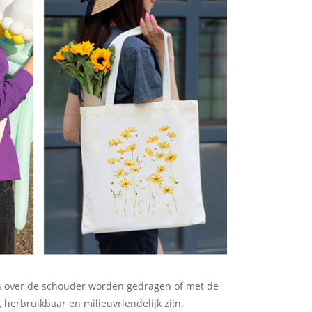
an over de schouder worden gedragen of met de
erbruikbaar en milieuvriendelijk zijn.